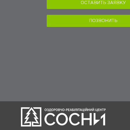
ОСТАВИТЬ ЗАЯВКУ
ПОЗВОНИТЬ