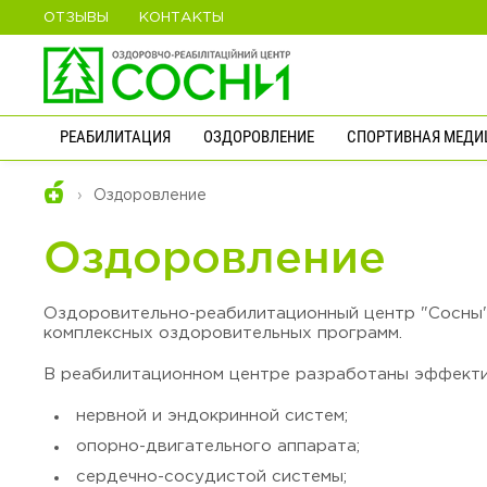
ОТЗЫВЫ
КОНТАКТЫ
РЕАБИЛИТАЦИЯ
ОЗДОРОВЛЕНИЕ
СПОРТИВНАЯ МЕДИ
Оздоровление
Оздоровление
Оздоровительно-реабилитационный центр "Сосны"
комплексных оздоровительных программ.
В реабилитационном центре разработаны эффектив
нервной и эндокринной систем;
опорно-двигательного аппарата;
сердечно-сосудистой системы;