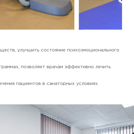
еществ, улучшить состояние психоэмоционального
граммах, позволяет врачам эффективно лечить
чения пациентов в санаторных условиях.