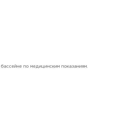
 бассейне по медицинским показаниям.