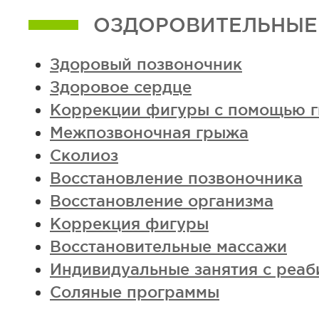
ОЗДОРОВИТЕЛЬНЫЕ
Здоровый позвоночник
Здоровое сердце
Коррекции фигуры с помощью г
Межпозвоночная грыжа
Сколиоз
Восстановление позвоночника
Восстановление организма
Коррекция фигуры
Восстановительные массажи
Индивидуальные занятия с реаб
Соляные программы