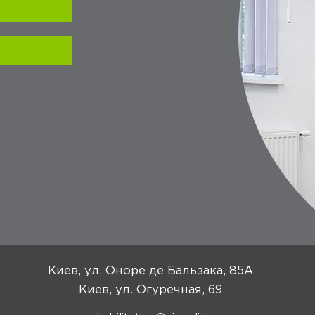
Киев, ул. Оноре де Бальзака, 85А
Киев, ул. Огуречная, 69