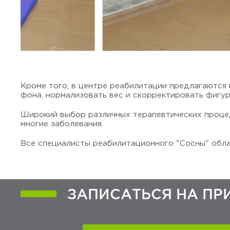
Кроме того, в центре реабилитации предлагаются
фона, нормализовать вес и скорректировать фигур
Широкий выбор различных терапевтических процед
многие заболевания.
Все специалисты реабилитационного "Сосны" обла
ЗАПИСАТЬСЯ НА ПР