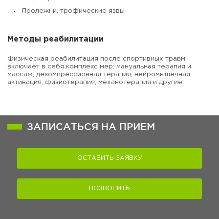
Пролежни, трофические язвы
Методы реабилитации
Физическая реабилитация после спортивных травм
включает в себя комплекс мер: мануальная терапия и
массаж, декомпрессионная терапия, нейромышечная
активация, физиотерапия, механотерапия и другие.
ЗАПИСАТЬСЯ НА ПРИЕМ
ОСТАВИТЬ ЗАЯВКУ
ПОЗВОНИТЬ