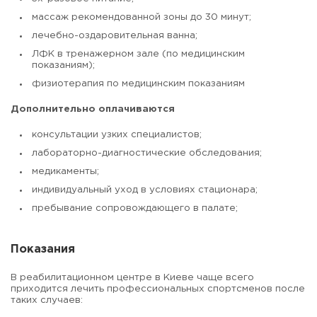
массаж рекомендованной зоны до 30 минут;
лечебно-оздаровительная ванна;
ЛФК в тренажерном зале (по медицинским
показаниям);
физиотерапия по медицинским показаниям
Дополнительно оплачиваются
консультации узких специалистов;
лабораторно-диагностические обследования;
медикаменты;
индивидуальный уход в условиях стационара;
пребывание сопровождающего в палате;
Показания
В реабилитационном центре в Киеве чаще всего
приходится лечить профессиональных спортсменов после
таких случаев: