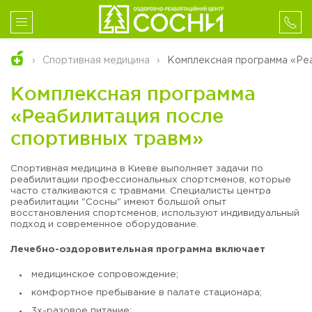
Спортивная медицина
Комплексная программа «Ре
Комплексная программа
«Реабилитация после
спортивных травм»
Спортивная медицина в Киеве выполняет задачи по
реабилитации профессиональных спортсменов, которые
часто сталкиваются с травмами. Специалисты центра
реабилитации "Сосны" имеют большой опыт
восстановления спортсменов, используют индивидуальный
подход и современное оборудование.
Лечебно-оздоровительная программа включает
медицинское сопровождение;
комфортное пребывание в палате стационара;
3х-разовое питание;