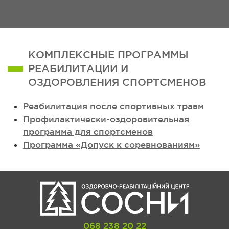
КОМПЛЕКСНЫЕ ПРОГРАММЫ
РЕАБИЛИТАЦИИ И
ОЗДОРОВЛЕНИЯ СПОРТСМЕНОВ
Реабилитация после спортивных травм
Профилактически-оздоровительная
программа для спортсменов
Программа «Допуск к соревнованиям»
068 238 20 22