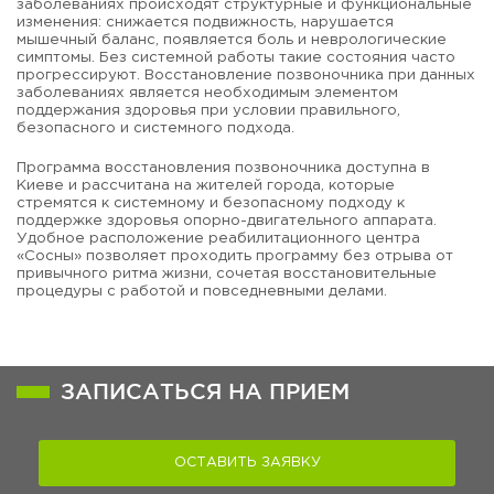
заболеваниях происходят структурные и функциональные
изменения: снижается подвижность, нарушается
мышечный баланс, появляется боль и неврологические
симптомы. Без системной работы такие состояния часто
прогрессируют. Восстановление позвоночника при данных
заболеваниях является необходимым элементом
поддержания здоровья при условии правильного,
безопасного и системного подхода.
Программа восстановления позвоночника доступна в
Киеве и рассчитана на жителей города, которые
стремятся к системному и безопасному подходу к
поддержке здоровья опорно-двигательного аппарата.
Удобное расположение реабилитационного центра
«Сосны» позволяет проходить программу без отрыва от
привычного ритма жизни, сочетая восстановительные
процедуры с работой и повседневными делами.
ЗАПИСАТЬСЯ НА ПРИЕМ
ОСТАВИТЬ ЗАЯВКУ