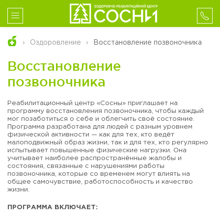
Оздоровление
Восстановление позвоночника
Восстановление
позвоночника
Реабилитационный центр «Сосны» приглашает на
программу восстановления позвоночника, чтобы каждый
мог позаботиться о себе и облегчить своё состояние.
Программа разработана для людей с разным уровнем
физической активности — как для тех, кто ведёт
малоподвижный образ жизни, так и для тех, кто регулярно
испытывает повышенные физические нагрузки. Она
учитывает наиболее распространённые жалобы и
состояния, связанные с нарушениями работы
позвоночника, которые со временем могут влиять на
общее самочувствие, работоспособность и качество
жизни.
ПРОГРАММА ВКЛЮЧАЕТ: