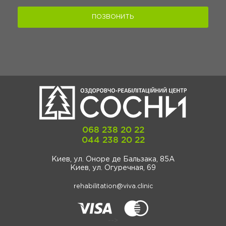
ПОЗВОНИТЬ
068 238 20 22
044 238 20 22
Киев, ул. Оноре де Бальзака, 85А
Киев, ул. Огуречная, 69
rehabilitation@viva.clinic
-->