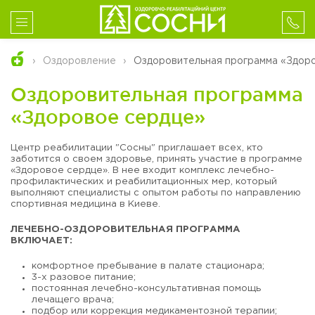
Оздоровление
Оздоровительная программа «Здор
Оздоровительная программа
«Здоровое сердце»
Центр реабилитации "Сосны" приглашает всех, кто
заботится о своем здоровье, принять участие в программе
«Здоровое сердце». В нее входит комплекс лечебно-
профилактических и реабилитационных мер, который
выполняют специалисты с опытом работы по направлению
спортивная медицина в Киеве.
ЛЕЧЕБНО-ОЗДОРОВИТЕЛЬНАЯ ПРОГРАММА
ВКЛЮЧАЕТ:
комфортное пребывание в палате стационара;
3-х разовое питание;
постоянная лечебно-консультативная помощь
лечащего врача;
подбор или коррекция медикаментозной терапии;