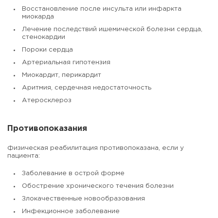
Восстановление после инсульта или инфаркта
миокарда
Лечение последствий ишемической болезни сердца,
стенокардии
Пороки сердца
Артериальная гипотензия
Миокардит, перикардит
Аритмия, сердечная недостаточность
Атеросклероз
Противопоказания
Физическая реабилитация противопоказана, если у
пациента:
Заболевание в острой форме
Обострение хронического течения болезни
Злокачественные новообразования
Инфекционное заболевание