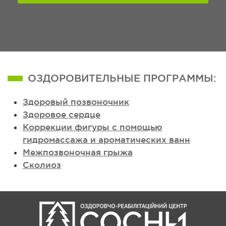
ОЗДОРОВИТЕЛЬНЫЕ ПРОГРАММЫ:
Здоровый позвоночник
Здоровое сердце
Коррекции фигуры с помощью
гидромассажа и ароматических ванн
Межпозвоночная грыжа
Сколиоз