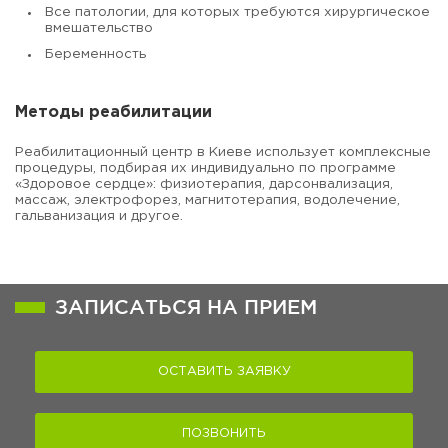
Все патологии, для которых требуются хирургическое
вмешательство
Беременность
Методы реабилитации
Реабилитационный центр в Киеве использует комплексные
процедуры, подбирая их индивидуально по программе
«Здоровое сердце»: физиотерапия, дарсонвализация,
массаж, электрофорез, магнитотерапия, водолечение,
гальванизация и другое.
ЗАПИСАТЬСЯ НА ПРИЕМ
ОСТАВИТЬ ЗАЯВКУ
ПОЗВОНИТЬ