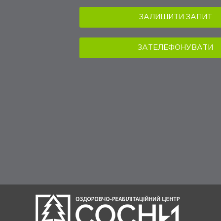
ЗАЛИШИТИ ЗАПИТ
ЗАТЕЛЕФОНУВАТИ