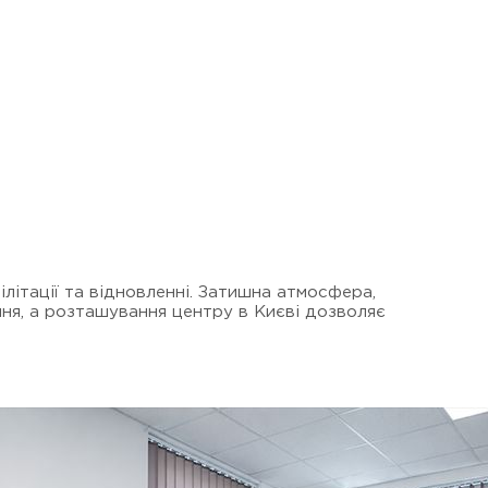
літації та відновленні. Затишна атмосфера,
ня, а розташування центру в Києві дозволяє