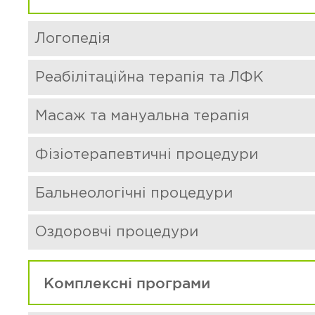
Логопедія
Реабілітаційна терапія та ЛФК
Масаж та мануальна терапія
Фізіотерапевтичні процедури
Бальнеологічні процедури
Оздоровчі процедури
Комплексні програми