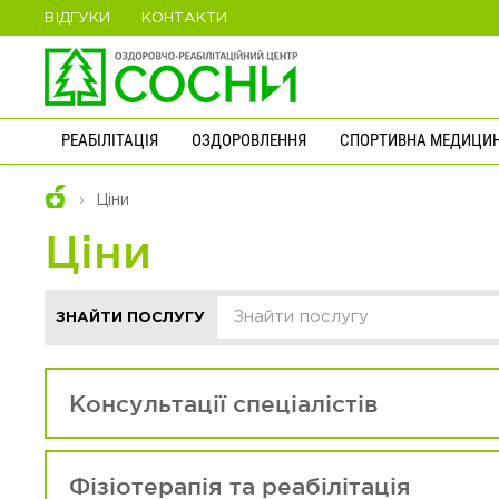
ВІДГУКИ
КОНТАКТИ
РЕАБІЛІТАЦІЯ
ОЗДОРОВЛЕННЯ
СПОРТИВНА МЕДИЦИ
Ціни
Ціни
ЗНАЙТИ ПОСЛУГУ
Консультації спеціалістів
Фізіотерапія та реабілітація