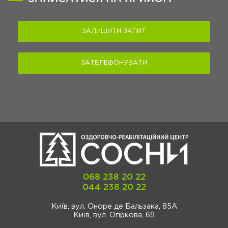
ЗАЛИШИТИ ЗАПИТ
ЗАТЕЛЕФОНУВАТИ
068 238 20 22
044 238 20 22
Київ, вул. Оноре де Бальзака, 85А
Київ, вул. Огіркова, 69