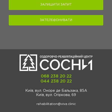
ЗАЛИШИТИ ЗАПИТ
ЗАТЕЛЕФОНУВАТИ
068 238 20 22
044 238 20 22
Київ, вул. Оноре де Бальзака, 85А
Київ, вул. Огіркова, 69
rehabilitation@viva.clinic