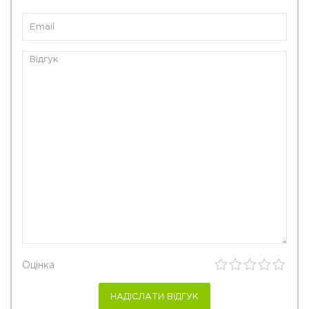
Оцінка