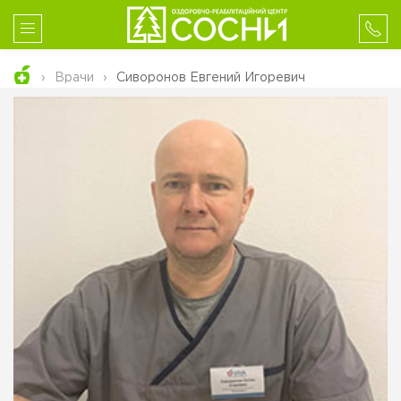
Врачи
Сиворонов Евгений Игоревич