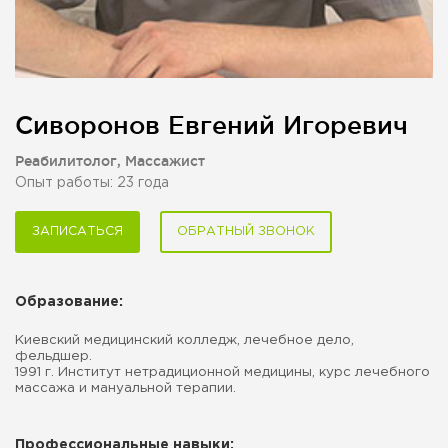
Сиворонов Евгений Игоревич
Реабилитолог, Массажист
Опыт работы: 23 года
ЗАПИСАТЬСЯ
ОБРАТНЫЙ ЗВОНОК
Образование:
Киевский медицинский колледж, лечебное дело,
фельдшер.
1991 г. Институт нетрадиционной медицины, курс лечебного
массажа и мануальной терапии.
Профессиональные навыки: