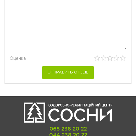
Оценка
068 238 20 22
044 238 20 22