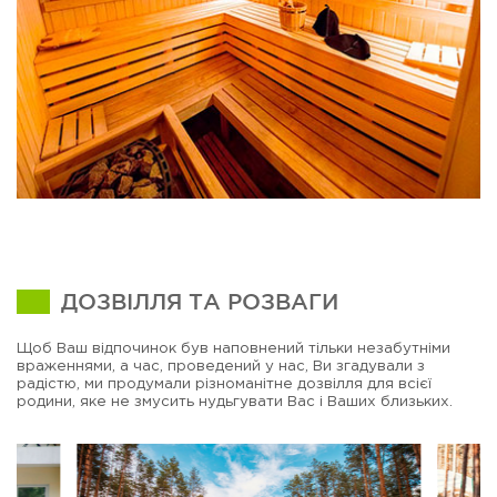
ДОЗВІЛЛЯ ТА РОЗВАГИ
Щоб Ваш відпочинок був наповнений тільки незабутніми
враженнями, а час, проведений у нас, Ви згадували з
радістю, ми продумали різноманітне дозвілля для всієї
родини, яке не змусить нудьгувати Вас і Ваших близьких.