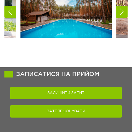
ЗАПИСАТИСЯ НА ПРИЙОМ
ЗАЛИШИТИ ЗАПИТ
ЗАТЕЛЕФОНУВАТИ