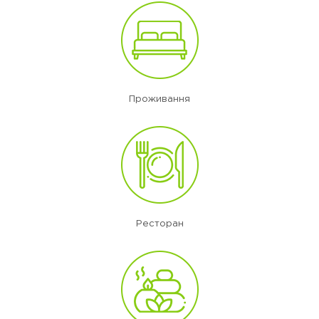
Проживання
Ресторан