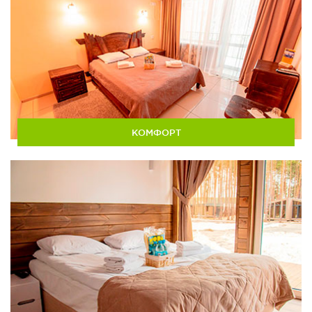
КОМФОРТ