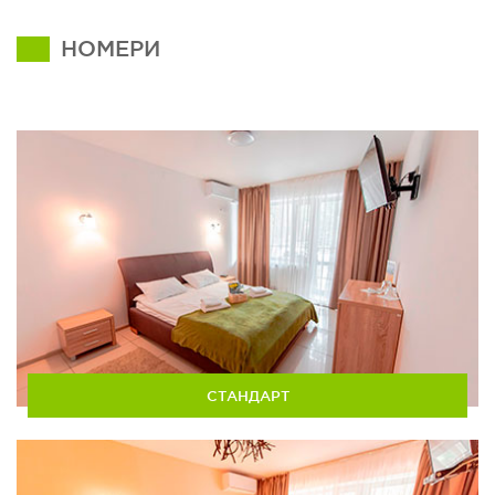
НОМЕРИ
СТАНДАРТ