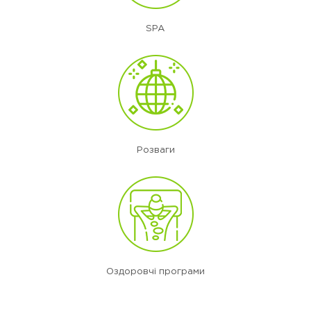
SPA
Розваги
Оздоровчі програми