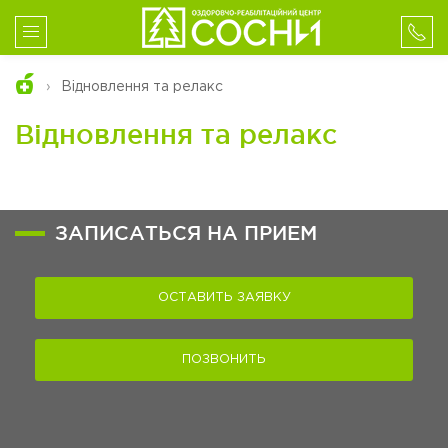
Відновлення та релакс
Відновлення та релакс
ЗАПИСАТЬСЯ НА ПРИЕМ
ОСТАВИТЬ ЗАЯВКУ
ПОЗВОНИТЬ